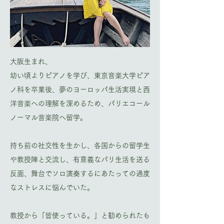
大阪生まれ、
幼い頃よりピアノを学び、東京音楽大学ピア
ノ科を卒業後、夢のヨーロッパ生活実現と西
洋音楽への理解を深めるため、パリエコール
ノーマル音楽院へ留学。
持ち前の社交性を生かし、各国からの留学生
や教授陣と交流し、有意義なパリ生活を送る
反面、舞台でソロ演奏するにあたっての過度
なストレスに悩んでいた。
教授から「皆使っている。」と勧められたも