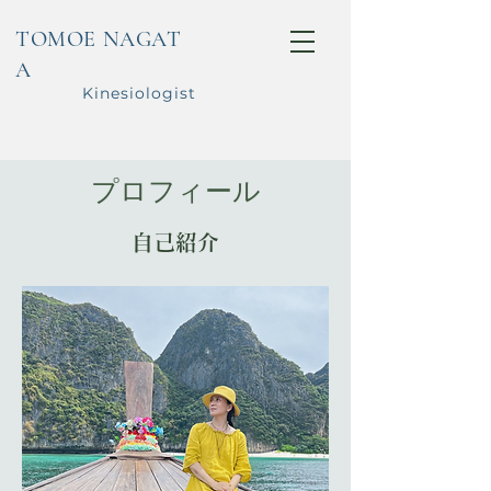
TOMOE NAGAT
A
Kinesiologist
プロフィール
​自己紹介