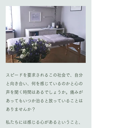
スピードを要求されるこの社会で、自分
と向き合い、何を感じているのかと心の
声を聞く時間はあるでしょうか。痛みが
あってもいつか治ると放っていることは
ありませんか？
私たちには感じる心があるということ、