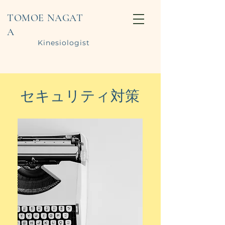
TOMOE NAGAT
A
Kinesiologist
セキュリティ対策